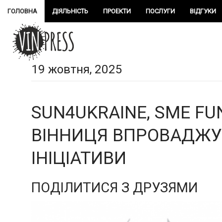
ГОЛОВНА
ДІЯЛЬНІСТЬ
ПРОЕКТИ
ПОСЛУГИ
ВІДГУКИ
19 жовтня, 2025
SUN4UKRAINE, SME FU
ВІННИЦЯ ВПРОВАДЖУ
ІНІЦІАТИВИ
ПОДІЛИТИСЯ З ДРУЗЯМИ