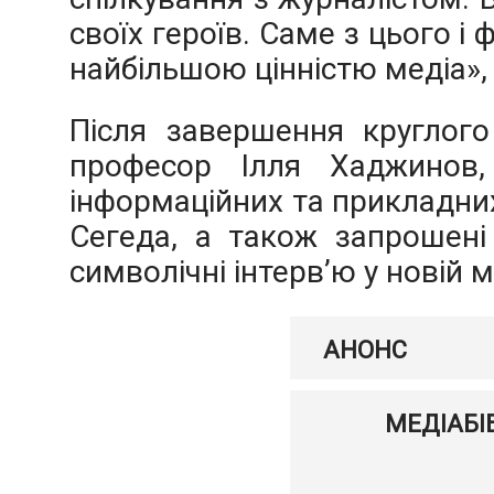
своїх героїв. Саме з цього і 
найбільшою цінністю медіа», 
Після завершення круглого 
професор Ілля Хаджинов,
інформаційних та прикладних
Сегеда, а також запрошені
символічні інтерв’ю у новій м
АНОНС
МЕДІАБІ