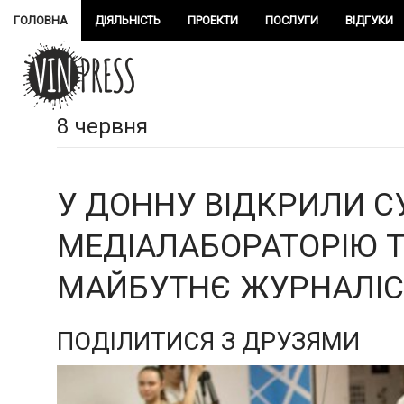
ГОЛОВНА
ДІЯЛЬНІСТЬ
ПРОЕКТИ
ПОСЛУГИ
ВІДГУКИ
8 червня
У ДОННУ ВІДКРИЛИ С
МЕДІАЛАБОРАТОРІЮ 
МАЙБУТНЄ ЖУРНАЛІСТ
ПОДІЛИТИСЯ З ДРУЗЯМИ