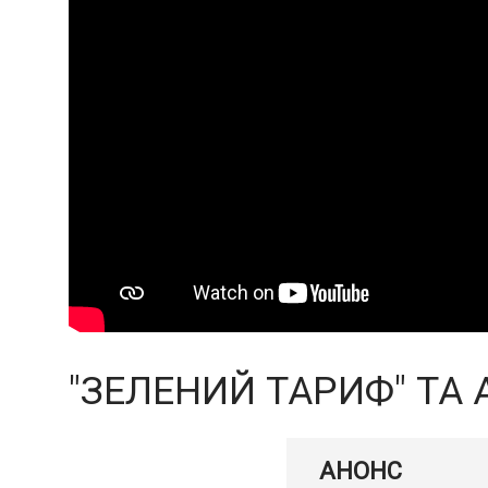
"ЗЕЛЕНИЙ ТАРИФ" ТА
АНОНС