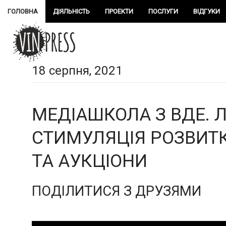
ГОЛОВНА
ДІЯЛЬНІСТЬ
ПРОЕКТИ
ПОСЛУГИ
ВІДГУКИ
18 серпня, 2021
МЕДІАШКОЛА З ВДЕ. Л
СТИМУЛЯЦІЯ РОЗВИТК
ТА АУКЦІОНИ
ПОДІЛИТИСЯ З ДРУЗЯМИ