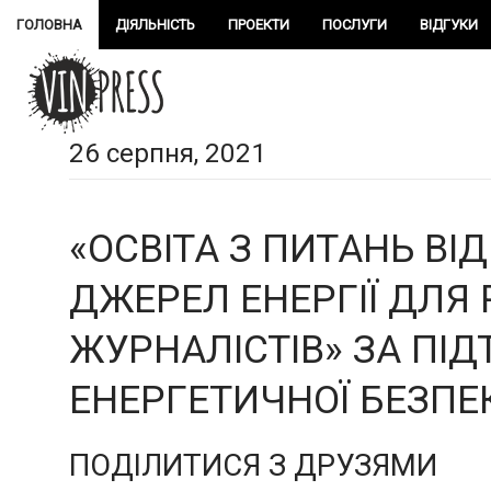
ГОЛОВНА
ДІЯЛЬНІСТЬ
ПРОЕКТИ
ПОСЛУГИ
ВІДГУКИ
26 серпня, 2021
«ОСВІТА З ПИТАНЬ В
ДЖЕРЕЛ ЕНЕРГІЇ ДЛЯ
ЖУРНАЛІСТІВ» ЗА ПІ
ЕНЕРГЕТИЧНОЇ БЕЗПЕКИ
ПОДІЛИТИСЯ З ДРУЗЯМИ